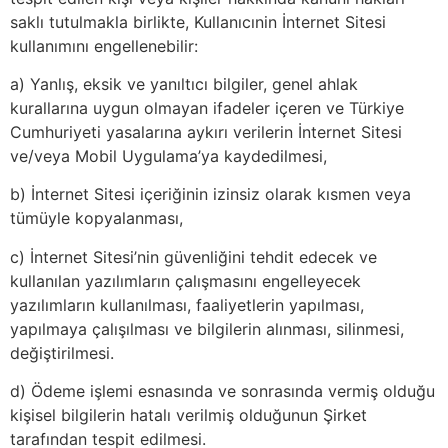
saklı tutulmakla birlikte, Kullanıcınin İnternet Sitesi
kullanımını engellenebilir:
a) Yanlış, eksik ve yanıltıcı bilgiler, genel ahlak
kurallarına uygun olmayan ifadeler içeren ve Türkiye
Cumhuriyeti yasalarına aykırı verilerin İnternet Sitesi
ve/veya Mobil Uygulama’ya kaydedilmesi,
b) İnternet Sitesi içeriğinin izinsiz olarak kısmen veya
tümüyle kopyalanması,
c) İnternet Sitesi’nin güvenliğini tehdit edecek ve
kullanılan yazılımların çalışmasını engelleyecek
yazılımların kullanılması, faaliyetlerin yapılması,
yapılmaya çalışılması ve bilgilerin alınması, silinmesi,
değiştirilmesi.
d) Ödeme işlemi esnasında ve sonrasında vermiş olduğu
kişisel bilgilerin hatalı verilmiş olduğunun Şirket
tarafından tespit edilmesi.